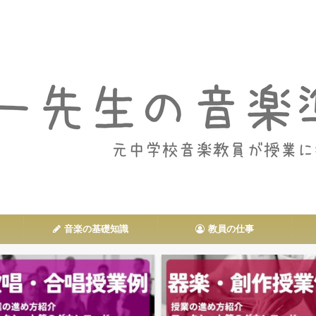
音楽授業や教員の仕事に関する情報を発信
音楽の基礎知識
教員の仕事