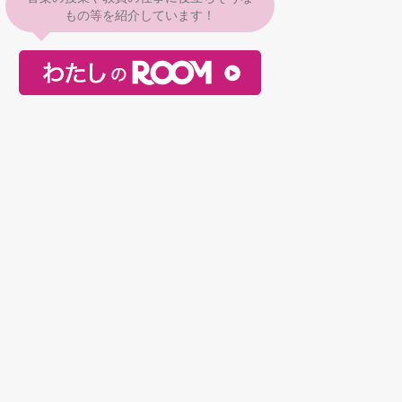
もの等を紹介しています！