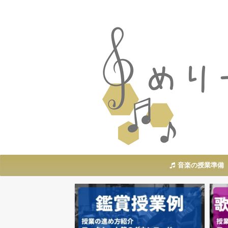
音楽の授業準備