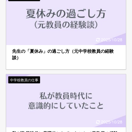
2025/10/28
先生の「夏休み」の過ごし方（元中学校教員の経験
談）
中学校教員の仕事
2025/10/28