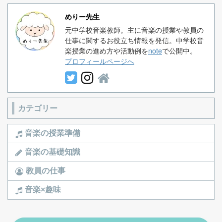
めりー先生
元中学校音楽教師。主に音楽の授業や教員の
仕事に関するお役立ち情報を発信。中学校音
楽授業の進め方や活動例を
note
で公開中。
プロフィールページへ
カテゴリー
音楽の授業準備
音楽の基礎知識
教員の仕事
音楽×趣味