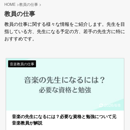
HOME
>
教員の仕事
>
教員の仕事
教員の仕事に関する様々な情報をご紹介します。先生を目
指している方、先生になる予定の方、若手の先生方に特に
おすすめです。
音楽教員の仕事
2026/6/8
音楽の先生になるには？必要な資格と勉強について元
音楽教員が解説