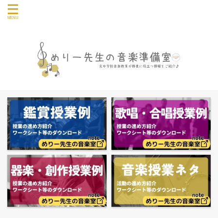
音楽授業や教員の仕事に関する情報を発信