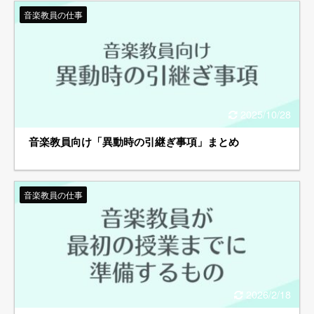
音楽教員の仕事
2025/10/28
音楽教員向け「異動時の引継ぎ事項」まとめ
音楽教員の仕事
2026/2/18