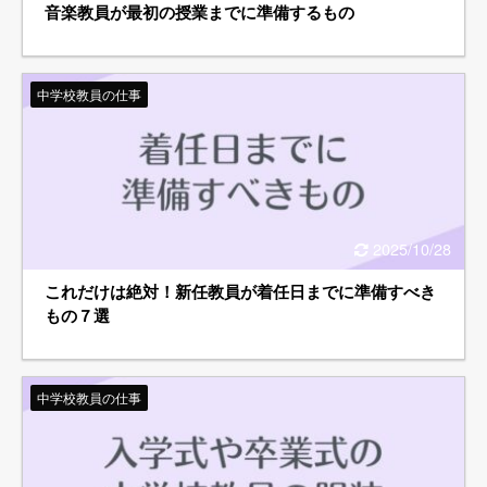
音楽教員が最初の授業までに準備するもの
中学校教員の仕事
2025/10/28
これだけは絶対！新任教員が着任日までに準備すべき
もの７選
中学校教員の仕事