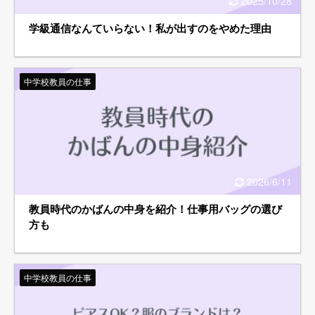
2025/10/28
学級通信なんていらない！私が出すのをやめた理由
中学校教員の仕事
2026/6/11
教員時代のかばんの中身を紹介！仕事用バッグの選び
方も
中学校教員の仕事