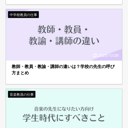
中学校教員の仕事
2025/10/28
教師・教員・教諭・講師の違いは？学校の先生の呼び
方まとめ
音楽教員の仕事