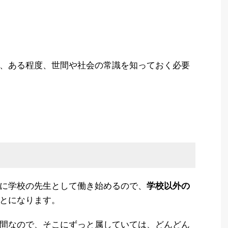
、ある程度、世間や社会の常識を知っておく必要
に学校の先生として働き始めるので、
学校以外の
とになります。
間なので、そこにずっと属していては、どんどん