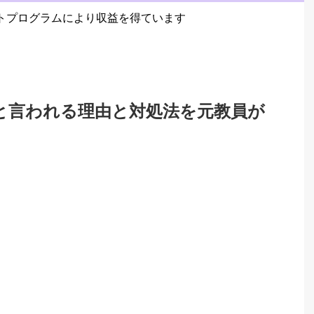
トプログラムにより収益を得ています
と言われる理由と対処法を元教員が