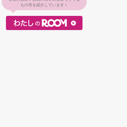
もの等を紹介しています！