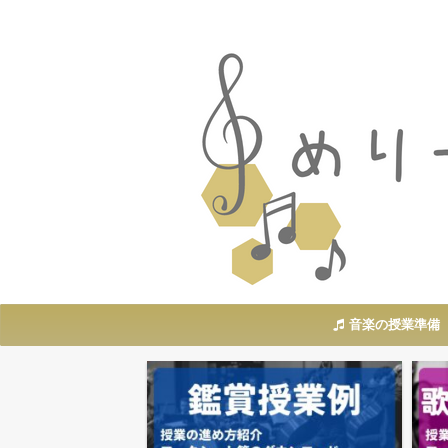
音楽の授業準備