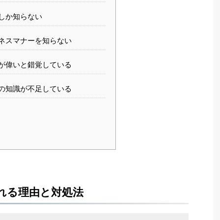
しか知らない
ネスマナーを知らない
が偉いと錯覚している
の知識が不足している
れる理由と対処法