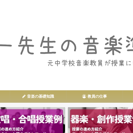
音楽授業や教員の仕事に関する情報を発信
音楽の基礎知識
教員の仕事