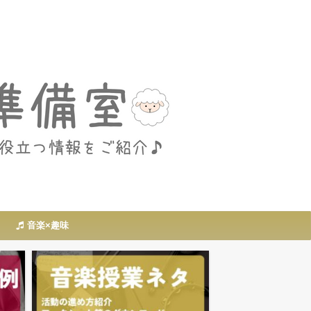
音楽×趣味