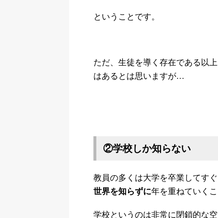
ということです。
ただ、生徒を導く存在である以上
はあるとは思いますが…
②学校しか知らない
教員の多くは大学を卒業してすぐ
年を重ねていくこ
世界を知らずに
学校というのは非常に閉鎖的な空