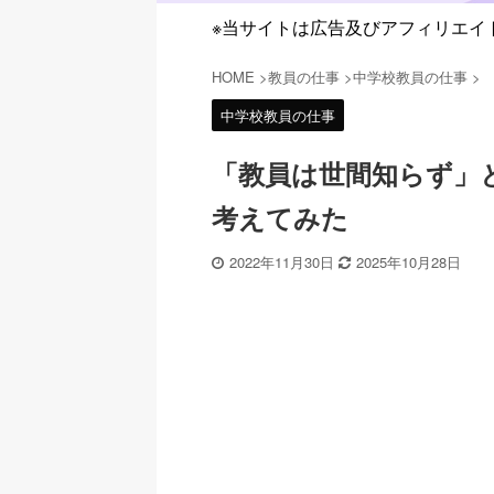
※当サイトは広告及びアフィリエイ
HOME
>
教員の仕事
>
中学校教員の仕事
>
中学校教員の仕事
「教員は世間知らず」
考えてみた
2022年11月30日
2025年10月28日