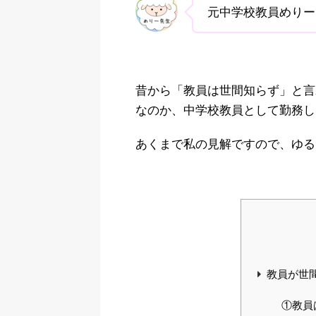
元中学校教員めりー
昔から「教員は世間知らず」と言
なのか、中学校教員として勤務し
あくまで私の見解ですので、ゆる
教員が世
①教員