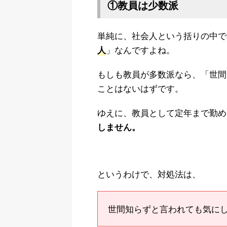
①教員は少数派
単純に、社会人という括りの中で
」なんですよね。
人
もしも教員が多数派なら、「世間
ことはないはずです。
ゆえに、教員として定年まで勤め
しません。
というわけで、対処法は、
世間知らずと言われても気に