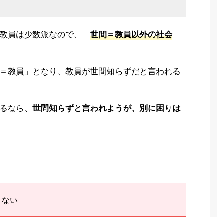
教員は少数派なので、「
世間＝教員以外の社会
＝教員」となり、教員が世間知らずだと言われる
るなら、
世間知らずと言われようが、別に困りは
しない