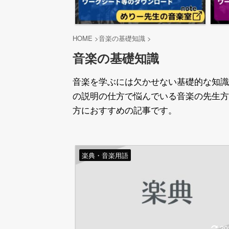
HOME
>
音楽の基礎知識
>
音楽の基礎知識
音楽を学ぶには欠かせない基礎的な知識
の説明の仕方で悩んでいる音楽の先生方
方におすすめの記事です。
楽典・音楽用語
20