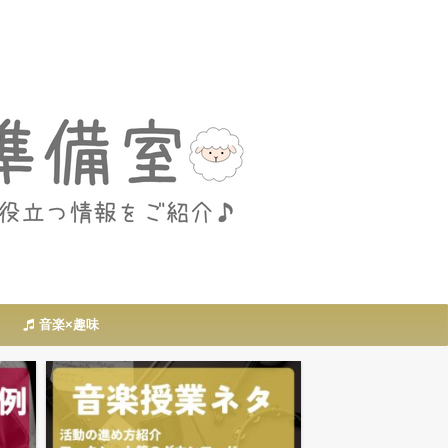
音楽×趣味