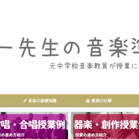
音楽授業や教員の仕事に関する情報を発信
音楽の基礎知識
教員の仕事