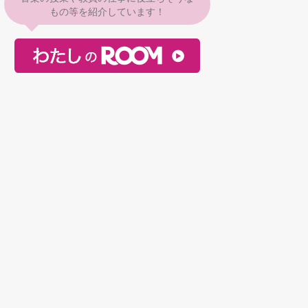
もの等を紹介しています！