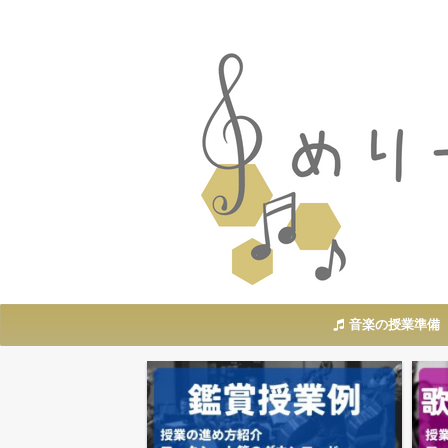
音楽の授業準備