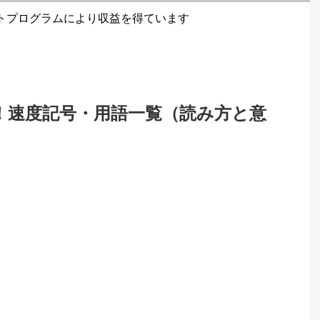
トプログラムにより収益を得ています
>
！速度記号・用語一覧（読み方と意