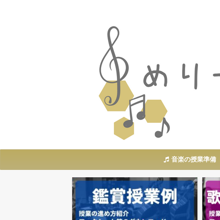
音楽の授業準備