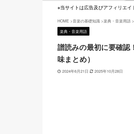
※当サイトは広告及びアフィリエイ
HOME
>
音楽の基礎知識
>
楽典・音楽用語
楽典・音楽用語
譜読みの最初に要確認
味まとめ）
2024年6月21日
2025年10月28日