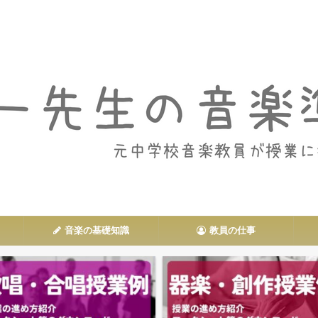
音楽授業や教員の仕事に関する情報を発信
音楽の基礎知識
教員の仕事