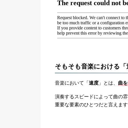
そもそも音楽における「
音楽において「
」とは、
速度
曲を
演奏するスピードによって曲の雰
重要な要素のひとつだと言えます