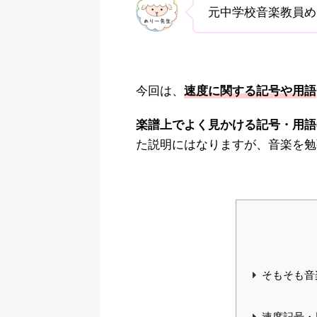
元中学校音楽教員め
今回は、
速度に関する記号や用語
楽譜上でよく見かける記号・用語
た説明にはなりますが、音楽を勉
そもそも音
速度記号・