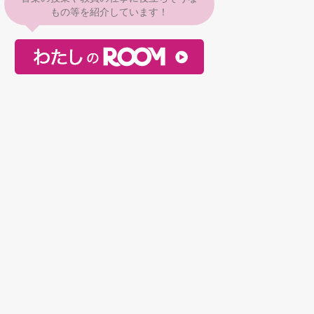
もの等を紹介しています！