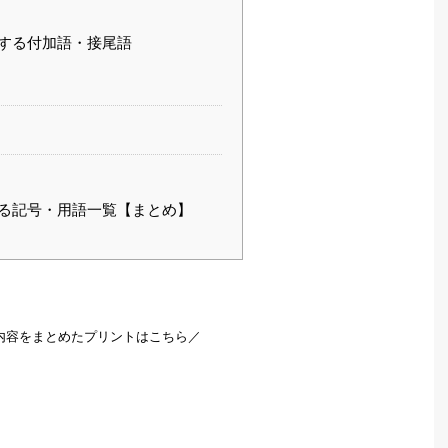
する付加語・接尾語
る記号・用語一覧【まとめ】
内容をまとめたプリントはこちら／