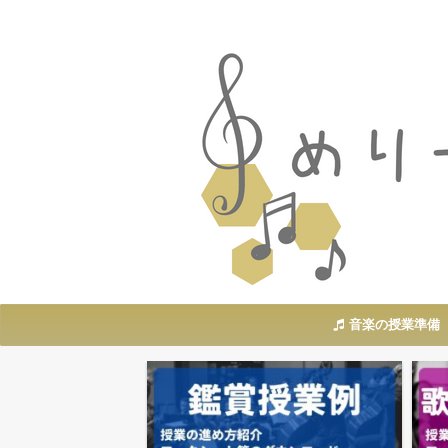
音楽の授業準備