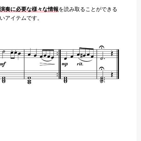
を読み取ることができる
演奏に必要な様々な情報
いアイテムです。