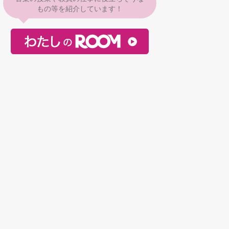
もの等を紹介しています！