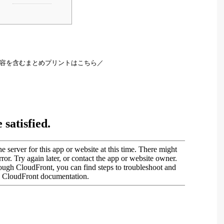
容を含むまとめプリントはこちら／