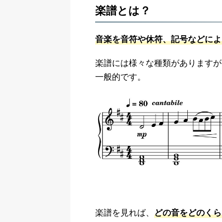
楽譜とは？
音楽を音符や休符、記号などによ
楽譜には様々な種類がありますが
一般的です。
楽譜を見れば、
どの音をどのくら