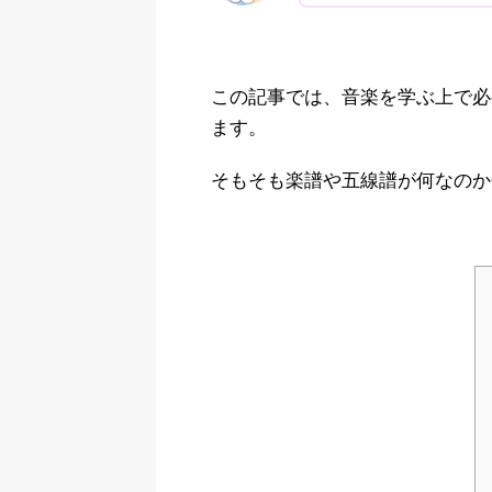
この記事では、音楽を学ぶ上で必
ます。
そもそも楽譜や五線譜が何なのか