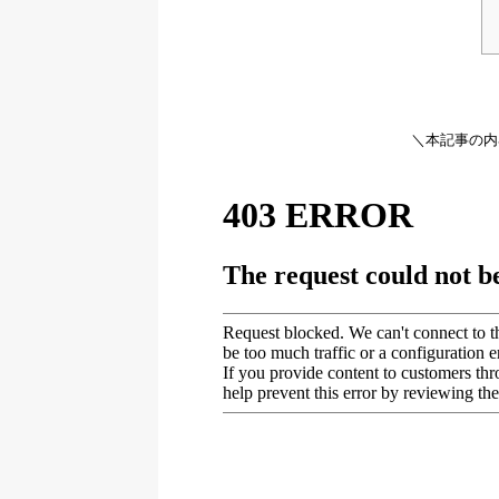
＼本記事の内