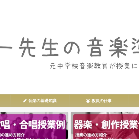
音楽授業や教員の仕事に関する情報を発信
音楽の基礎知識
教員の仕事