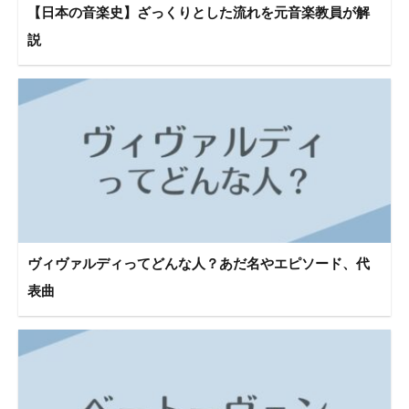
【日本の音楽史】ざっくりとした流れを元音楽教員が解
説
ヴィヴァルディってどんな人？あだ名やエピソード、代
表曲