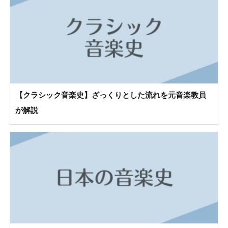
【クラシック音楽史】ざっくりとした流れを元音楽教員
が解説