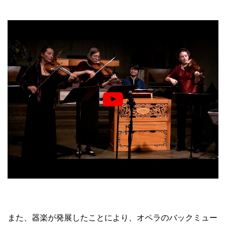
また、器楽が発展したことにより、オペラのバックミュー