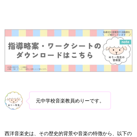
元中学校音楽教員めりーです。
西洋音楽史は、その歴史的背景や音楽の特徴から、以下の