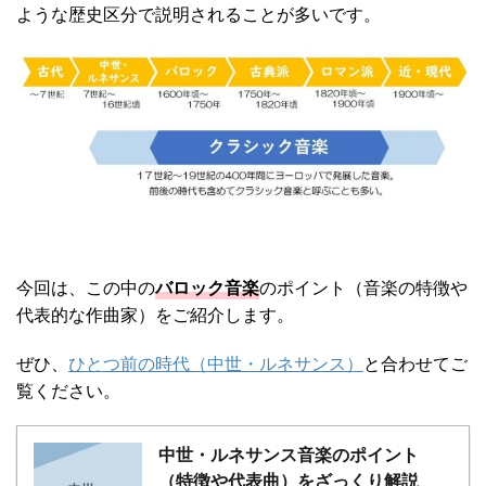
ような歴史区分で説明されることが多いです。
今回は、この中の
バロック音楽
のポイント（音楽の特徴や
代表的な作曲家）をご紹介します。
ぜひ、
ひとつ前の時代（中世・ルネサンス）
と合わせてご
覧ください。
中世・ルネサンス音楽のポイント
（特徴や代表曲）をざっくり解説