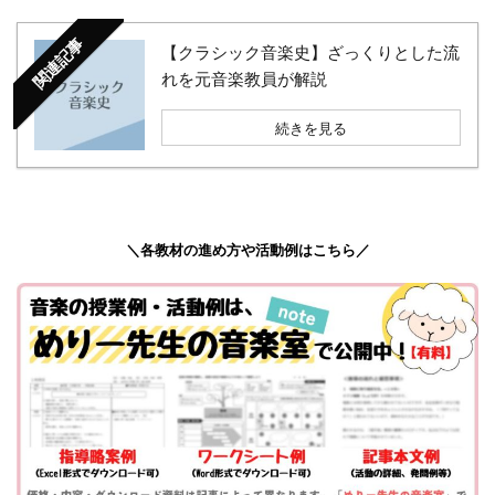
関連記事
【クラシック音楽史】ざっくりとした流
れを元音楽教員が解説
続きを見る
＼各教材の進め方や活動例はこちら／