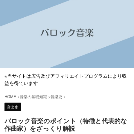
※当サイトは広告及びアフィリエイトプログラムにより収
益を得ています
HOME
>
音楽の基礎知識
>
音楽史
>
音楽史
バロック音楽のポイント（特徴と代表的な
作曲家）をざっくり解説