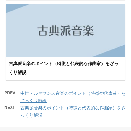
古典派音楽のポイント（特徴と代表的な作曲家）をざっ
くり解説
PREV
中世・ルネサンス音楽のポイント（特徴や代表曲）を
ざっくり解説
NEXT
古典派音楽のポイント（特徴と代表的な作曲家）をざ
っくり解説