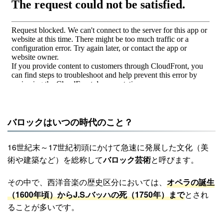
バロックはいつの時代のこと？
16世紀末～17世紀初頭にかけて急速に発展した文化（美
術や建築など）を総称して
バロック芸術
と呼びます。
その中で、西洋音楽の歴史区分においては、
オペラの誕生
（1600年頃）からJ.S.バッハの死（1750年）まで
とされ
ることが多いです。