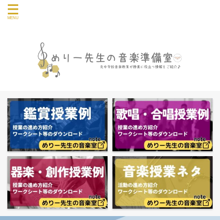
音楽授業や教員の仕事に関する情報を発信