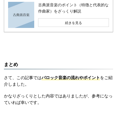
古典派音楽のポイント（特徴と代表的な
作曲家）をざっくり解説
続きを見る
まとめ
さて、この記事では
バロック音楽の流れやポイント
をご紹
介しました。
かなりざっくりとした内容ではありましたが、参考になっ
ていれば幸いです。