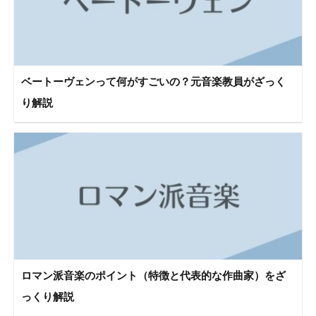
ベートーヴェンって何がすごいの？元音楽教員がざっく
り解説
ロマン派音楽のポイント（特徴と代表的な作曲家）をざ
っくり解説