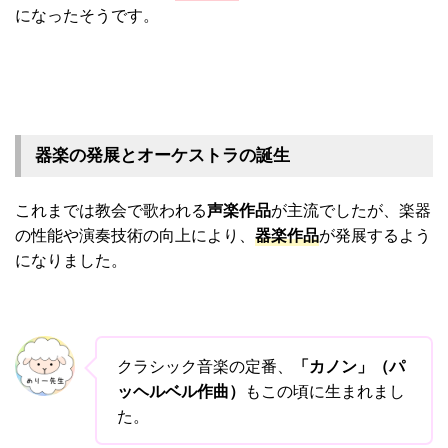
になったそうです。
器楽の発展とオーケストラの誕生
これまでは教会で歌われる
声楽作品
が主流でしたが、楽器
の性能や演奏技術の向上により、
器楽作品
が発展するよう
になりました。
クラシック音楽の定番、
「カノン」（パ
ッヘルベル作曲）
もこの頃に生まれまし
た。