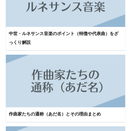
中世・ルネサンス音楽のポイント（特徴や代表曲）をざ
っくり解説
作曲家たちの通称（あだ名）とその理由まとめ