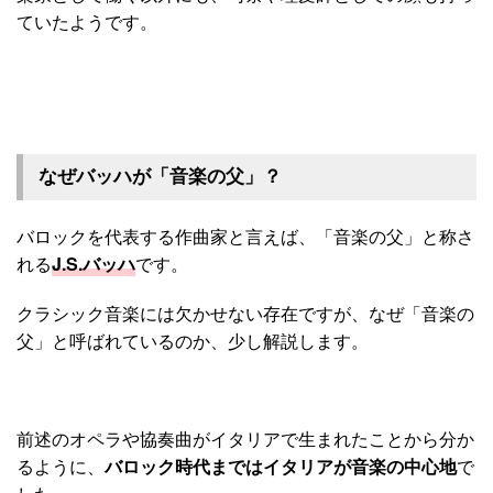
ていたようです。
なぜバッハが「音楽の父」？
バロックを代表する作曲家と言えば、「音楽の父」と称さ
れる
J.S.バッハ
です。
クラシック音楽には欠かせない存在ですが、なぜ「音楽の
父」と呼ばれているのか、少し解説します。
前述のオペラや協奏曲がイタリアで生まれたことから分か
るように、
バロック時代まではイタリアが音楽の中心地
で