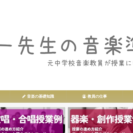
音楽授業や教員の仕事に関する情報を発信
音楽の基礎知識
教員の仕事