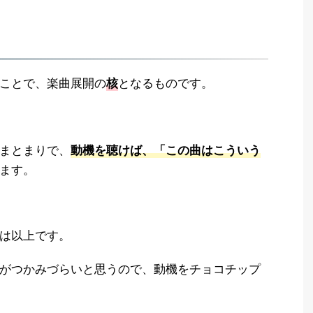
ことで、楽曲展開の
となるものです。
核
まとまりで、
動機を聴けば、「この曲はこういう
ます。
は以上です。
がつかみづらいと思うので、動機をチョコチップ