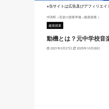
※当サイトは広告及びアフィリエイ
HOME
>
音楽の授業準備
>
鑑賞授業
>
鑑賞授業
動機とは？元中学校音
2021年3月27日
2025年10月28日