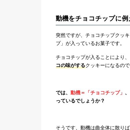
動機をチョコチップに例
突然ですが、チョコチップクッキ
プ」が入っているお菓子です。
チョコチップが入ることにより、
クッキーになるので
コの味がする
では、
動機＝「チョコチップ」
、
っているでしょうか？
そうです、動機は曲全体に散りば