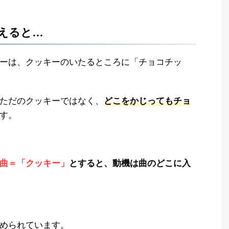
えると…
ーは、クッキーのいたるところに「チョコチッ
ただのクッキーではなく、
どこをかじってもチョ
す。
曲＝「クッキー」
とすると、動機は曲のどこに入
められています。