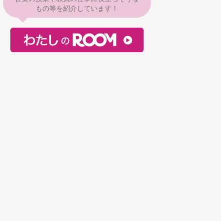
もの等を紹介しています！