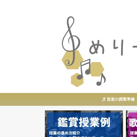
音楽の授業準備