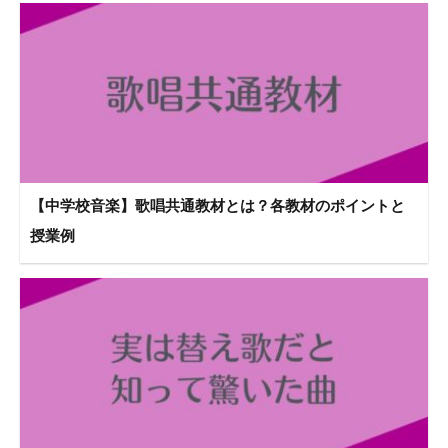
【中学校音楽】歌唱共通教材とは？各教材のポイントと
授業例