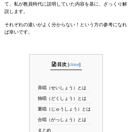
て、私が教員時代に説明していた内容を基に、ざっくり解
説します。
それぞれの違いがよく分からない！という方の参考になれ
ば幸いです。
目次
[
close
]
斉唱（せいしょう）とは
独唱（どくしょう）とは
重唱（じゅうしょう）とは
合唱（がっしょう）とは
まとめ