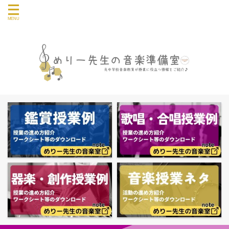
音楽授業や教員の仕事に関する情報を発信