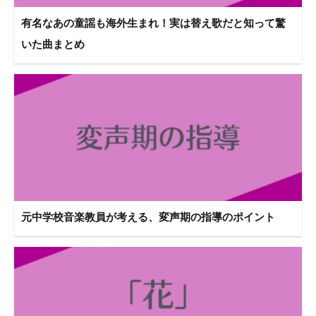
有名なあの童謡も海外生まれ！実は替え歌だと知って驚
いた曲まとめ
元中学校音楽教員が考える、変声期の指導のポイント