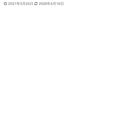
2021年3月24日
2026年4月16日