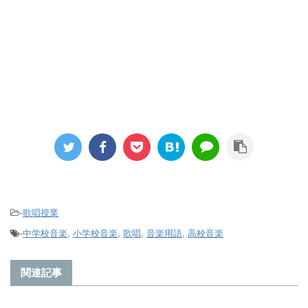
-
歌唱授業
-
中学校音楽
,
小学校音楽
,
歌唱
,
音楽用語
,
高校音楽
関連記事