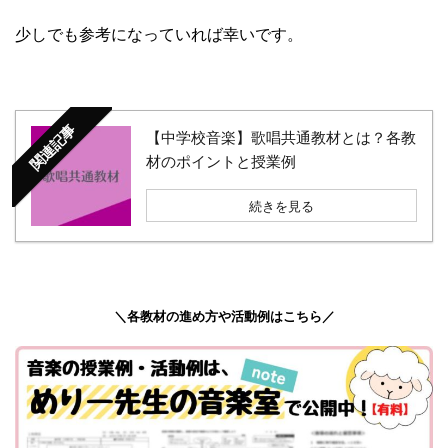
少しでも参考になっていれば幸いです。
関連記事
【中学校音楽】歌唱共通教材とは？各教
材のポイントと授業例
続きを見る
＼各教材の進め方や活動例はこちら／