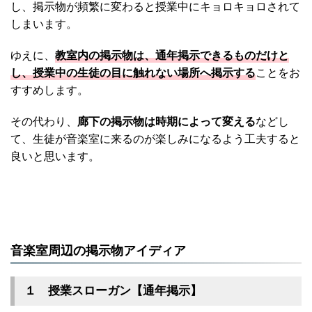
し、掲示物が頻繁に変わると授業中にキョロキョロされて
しまいます。
ゆえに、
教室内の掲示物は、通年掲示できるものだけと
し、授業中の生徒の目に触れない場所へ掲示する
ことをお
すすめします。
その代わり、
廊下の掲示物は時期によって変える
などし
て、生徒が音楽室に来るのが楽しみになるよう工夫すると
良いと思います。
音楽室周辺の掲示物アイディア
１ 授業スローガン【通年掲示】