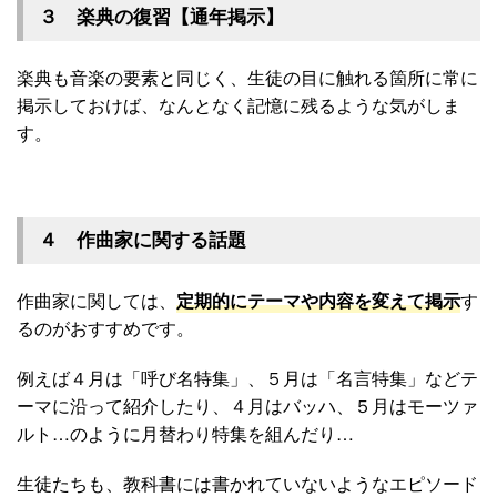
３ 楽典の復習【通年掲示】
楽典も音楽の要素と同じく、生徒の目に触れる箇所に常に
掲示しておけば、なんとなく記憶に残るような気がしま
す。
４ 作曲家に関する話題
作曲家に関しては、
定期的にテーマや内容を変えて掲示
す
るのがおすすめです。
例えば４月は「呼び名特集」、５月は「名言特集」などテ
ーマに沿って紹介したり、４月はバッハ、５月はモーツァ
ルト…のように月替わり特集を組んだり…
生徒たちも、教科書には書かれていないようなエピソード