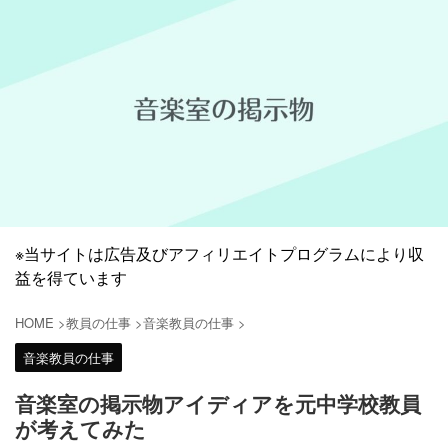
※当サイトは広告及びアフィリエイトプログラムにより収
益を得ています
HOME
>
教員の仕事
>
音楽教員の仕事
>
音楽教員の仕事
音楽室の掲示物アイディアを元中学校教員
が考えてみた