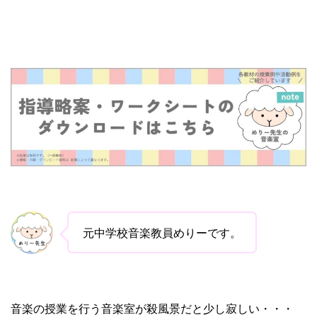
元中学校音楽教員めりーです。
音楽の授業を行う音楽室が殺風景だと少し寂しい・・・