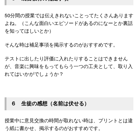
50分間の授業では伝えきれないことってたくさんあります
よね。（こんな面白いエピソードがあるのになーとか裏話
を知ってほしいとか）
そんな時は補足事項を掲示するのがおすすめです。
テストに出したり評価に入れたりすることはできません
が、音楽に興味をもってもらう一つの工夫として、取り入
れてはいかがでしょうか？
６ 生徒の感想（名前は伏せる）
授業中に意見交換の時間が取れない時は、プリントとは違
う紙に書かせ、掲示するのがおすすめです。