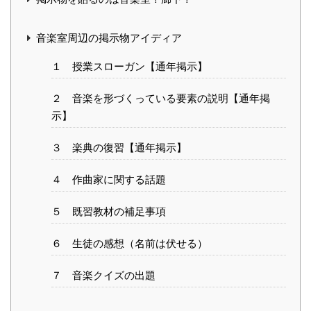
音楽室周辺の掲示物アイディア
１ 授業スローガン【通年掲示】
２ 音楽を形づくっている要素の説明【通年掲
示】
３ 楽典の復習【通年掲示】
４ 作曲家に関する話題
５ 既習教材の補足事項
６ 生徒の感想（名前は伏せる）
７ 音楽クイズの出題