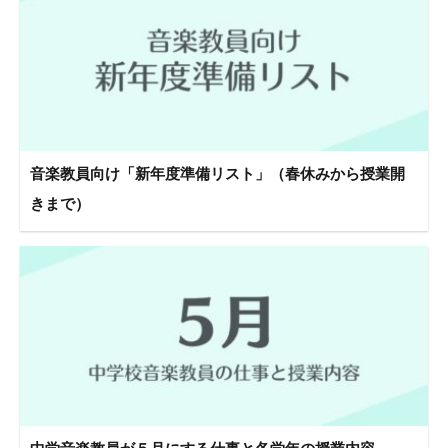
音楽教員向け「新年度準備リスト」（春休みから授業開
きまで）