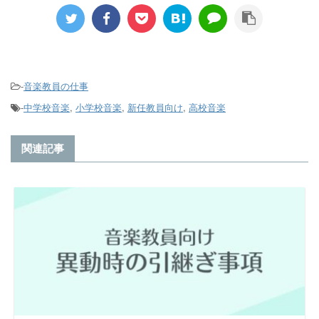
-
音楽教員の仕事
-
中学校音楽
,
小学校音楽
,
新任教員向け
,
高校音楽
関連記事