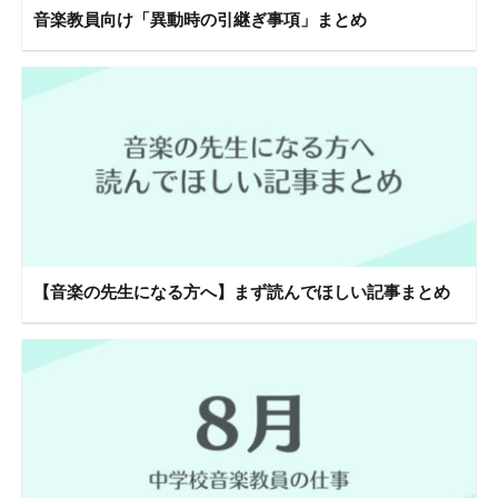
音楽教員向け「異動時の引継ぎ事項」まとめ
【音楽の先生になる方へ】まず読んでほしい記事まとめ