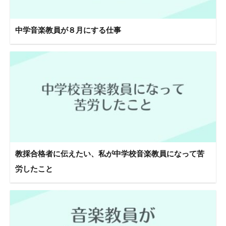
中学音楽教員が８月にする仕事
教採合格者に伝えたい、私が中学校音楽教員になって苦
労したこと