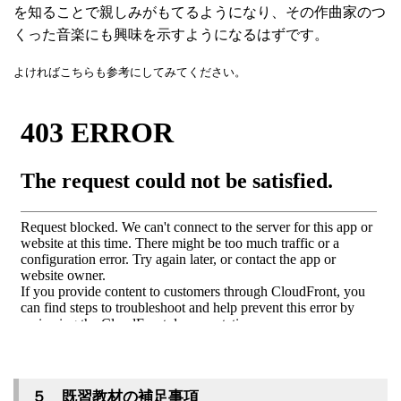
を知ることで親しみがもてるようになり、その作曲家のつ
くった音楽にも興味を示すようになるはずです。
よければこちらも参考にしてみてください。
５ 既習教材の補足事項