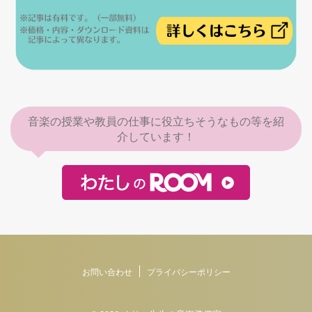
音楽の授業や教員の仕事に役立ちそうなもの等を紹
介しています！
お問い合わせ
プライバシーポリシー