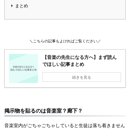
まとめ
＼こちらの記事もよければご覧ください／
【音楽の先生になる方へ】まず読ん
でほしい記事まとめ
続きを見る
掲示物を貼るのは音楽室？廊下？
音楽室内がごちゃごちゃしていると生徒は落ち着きません