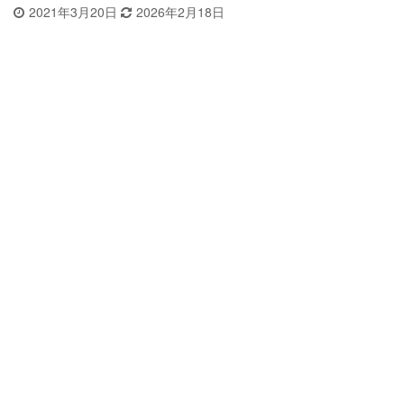
2021年3月20日
2026年2月18日