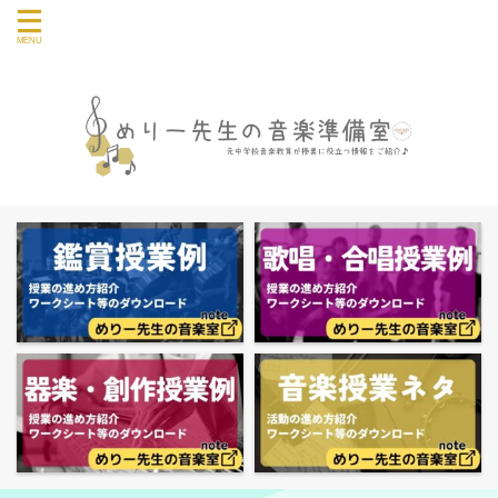
音楽授業や教員の仕事に関する情報を発信