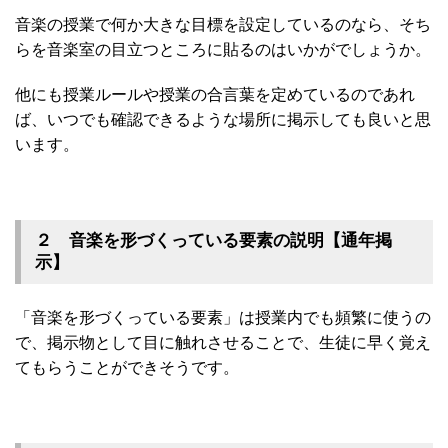
音楽の授業で何か大きな目標を設定しているのなら、そち
らを音楽室の目立つところに貼るのはいかがでしょうか。
他にも授業ルールや授業の合言葉を定めているのであれ
ば、いつでも確認できるような場所に掲示しても良いと思
います。
２ 音楽を形づくっている要素の説明【通年掲
示】
「音楽を形づくっている要素」は授業内でも頻繁に使うの
で、掲示物として目に触れさせることで、生徒に早く覚え
てもらうことができそうです。