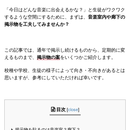
「今日はどんな音楽に出会えるかな？」と生徒がワクワク
するような空間にするために、まずは、
音楽室内や廊下の
掲示物を工夫してみませんか？
この記事では、通年で掲示し続けるものから、定期的に変
えるものまで、
掲示物の案
をいくつかご紹介します。
校種や学校、生徒の様子によって向き・不向きがあるとは
思いますが、参考にしていただければ幸いです。
目次
[
close
]
掲示物を貼るのは音楽室？廊下？