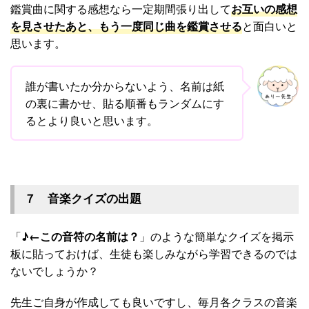
鑑賞曲に関する感想なら一定期間張り出して
お互いの感想
を見させたあと、もう一度同じ曲を鑑賞させる
と面白いと
思います。
誰が書いたか分からないよう、名前は紙
の裏に書かせ、貼る順番もランダムにす
るとより良いと思います。
７ 音楽クイズの出題
「
♪←この音符の名前は？
」のような簡単なクイズを掲示
板に貼っておけば、生徒も楽しみながら学習できるのでは
ないでしょうか？
先生ご自身が作成しても良いですし、毎月各クラスの音楽