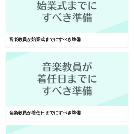
音楽教員が始業式までにすべき準備
音楽教員が着任日までにすべき準備