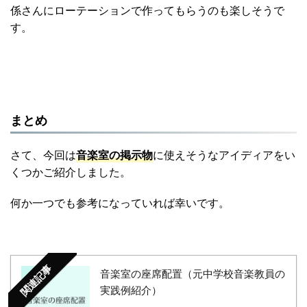
係さんにローテーションで作ってもらうのも楽しそうで
す。
まとめ
さて、今回は
音楽室の掲示物
に使えそうなアイディアをい
くつかご紹介しました。
何か一つでも参考になっていれば幸いです。
関連記事
音楽室の座席配置（元中学校音楽教員の
実践例紹介）