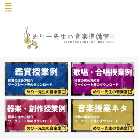
音楽授業や教員の仕事に関する情報を発信